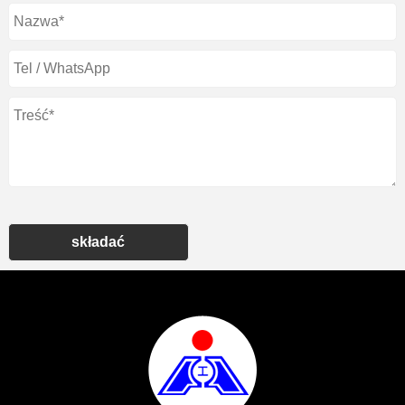
składać