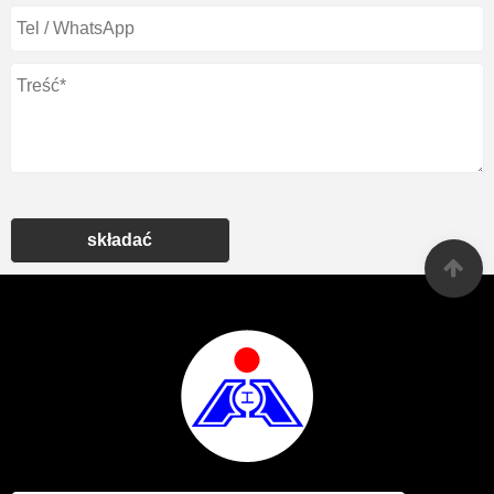
składać