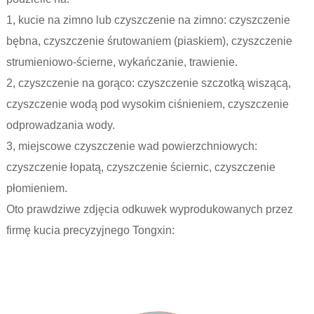
1, kucie na zimno lub czyszczenie na zimno: czyszczenie
bębna, czyszczenie śrutowaniem (piaskiem), czyszczenie
strumieniowo-ścierne, wykańczanie, trawienie.
2, czyszczenie na gorąco: czyszczenie szczotką wiszącą,
czyszczenie wodą pod wysokim ciśnieniem, czyszczenie
odprowadzania wody.
3, miejscowe czyszczenie wad powierzchniowych:
czyszczenie łopatą, czyszczenie ściernic, czyszczenie
płomieniem.
Oto prawdziwe zdjęcia odkuwek wyprodukowanych przez
firmę kucia precyzyjnego Tongxin: