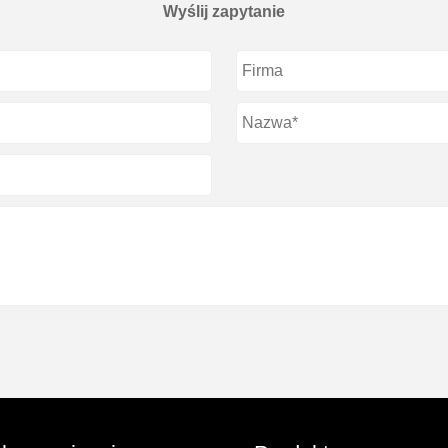
Wyślij zapytanie