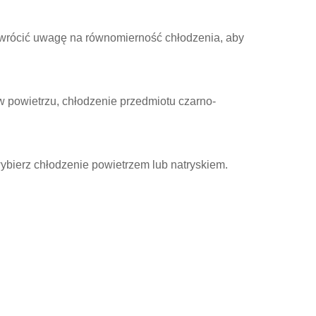
zwrócić uwagę na równomierność chłodzenia, aby
 powietrzu, chłodzenie przedmiotu czarno-
ybierz chłodzenie powietrzem lub natryskiem.