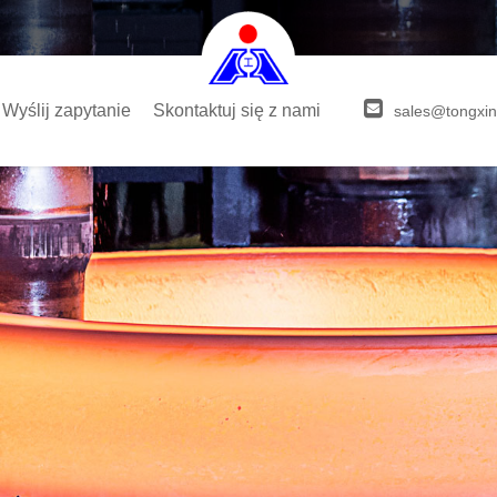
Wyślij zapytanie
Skontaktuj się z nami
sales@tongxin