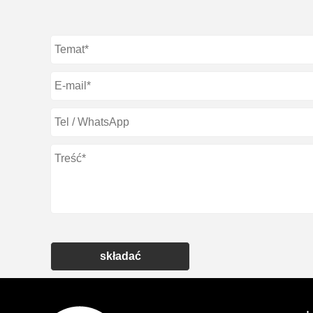
składać